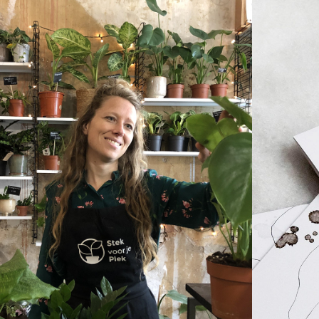
voor je Plek