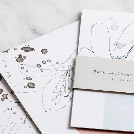
Puur Wellness