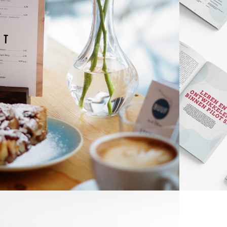
 in de Serre