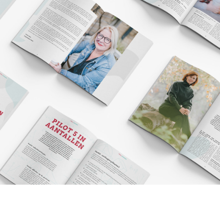
Pilot 5 Magazine