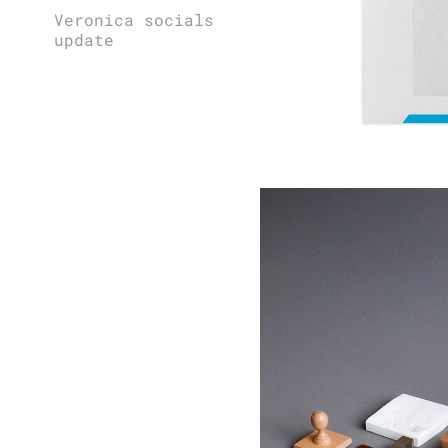
Veronica socials
update