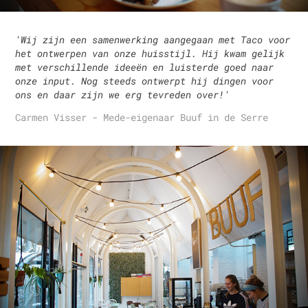
'Wij zijn een samenwerking aangegaan met Taco voor
het ontwerpen van onze huisstijl. Hij kwam gelijk
met verschillende ideeën en luisterde goed naar
onze input. Nog steeds ontwerpt hij dingen voor
ons en daar zijn we erg tevreden over!'
Carmen Visser - Mede-eigenaar Buuf in de Serre