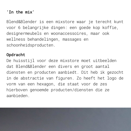
'In the mix'
Blend&Blender is een mixstore waar je terecht kunt
voor 6 belangrijke dingen: een goede kop koffie,
designermeubels en woonaccessoires, maar ook
wellness behandelingen, massages en
schoonheidsproducten.
Opdracht
De huisstijl voor deze mixstore moet uitbeelden
dat Blend&Blender een divers en groot aantal
diensten en producten aanbiedt. Dit heb ik gezocht
in de abstractie van figuren. Zo heeft het logo de
vorm van een hexagon, die staat voor de zes
hierboven genoemde producten/diensten die ze
aanbieden.