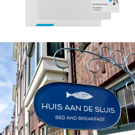
Huis aan de Sluis