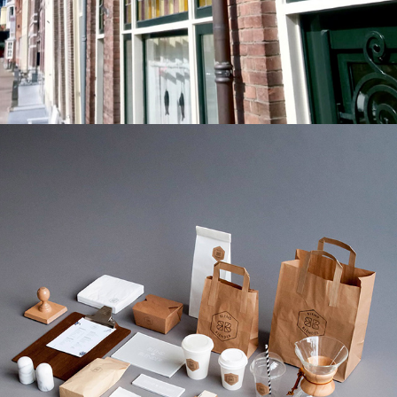
Blend & Blender