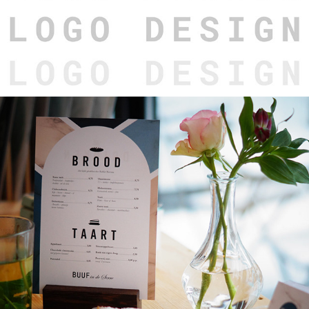
BUUF in de Serre