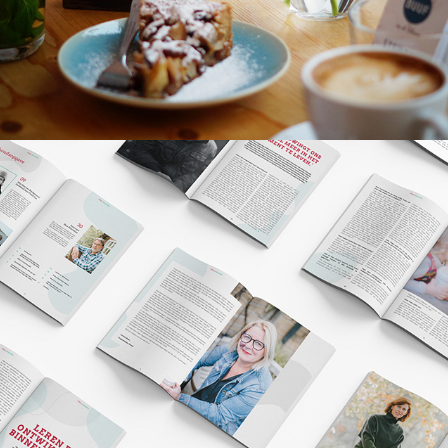
Pilot 5 Magazine