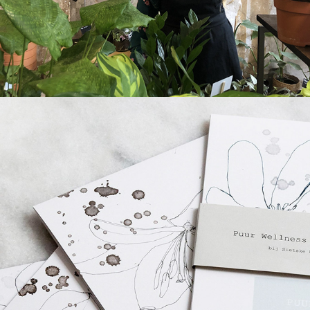
Puur Wellness